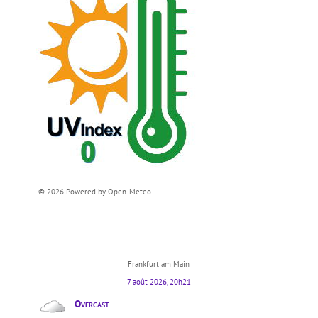
© 2026 Powered by Open-Meteo
Frankfurt am Main
7 août 2026, 20h21
Overcast