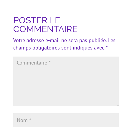
POSTER LE
COMMENTAIRE
Votre adresse e-mail ne sera pas publiée.
Les
champs obligatoires sont indiqués avec
*