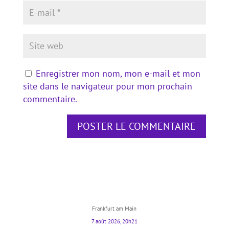
Enregistrer mon nom, mon e-mail et mon
site dans le navigateur pour mon prochain
commentaire.
Frankfurt am Main
7 août 2026, 20h21