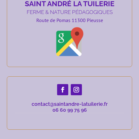
SAINT ANDRÉ LA TUILERIE
FERME & NATURE PÉDAGOGIQUES
Route de Pomas 11300 Pieusse
contact@saintandre-latuilerie.fr
06 60 99 75 96