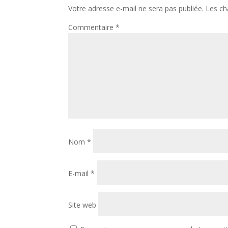
Votre adresse e-mail ne sera pas publiée.
Les ch
Commentaire
*
Nom
*
E-mail
*
Site web