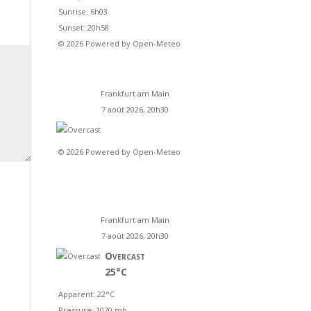
Sunrise: 6h03
Sunset: 20h58
© 2026 Powered by Open-Meteo
Frankfurt am Main
7 août 2026, 20h30
© 2026 Powered by Open-Meteo
Frankfurt am Main
7 août 2026, 20h30
Overcast
25°C
Apparent: 22°C
Pressure: 1020 mb