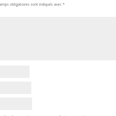
amps obligatoires sont indiqués avec
*