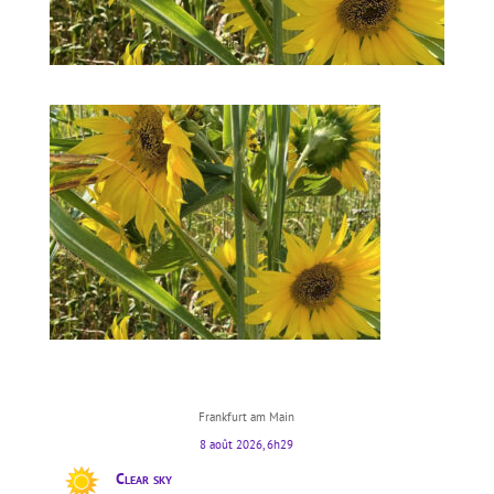
Frankfurt am Main
8 août 2026, 6h29
Clear sky