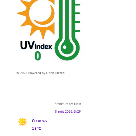
© 2026 Powered by Open-Meteo
Frankfurt am Main
8 août 2026, 6h29
Clear sky
15°C