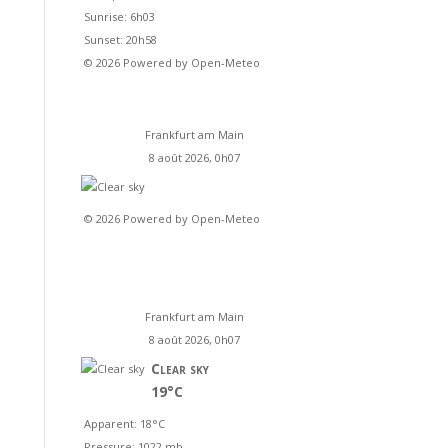
Sunrise: 6h03
Sunset: 20h58
© 2026 Powered by Open-Meteo
Frankfurt am Main
8 août 2026, 0h07
© 2026 Powered by Open-Meteo
Frankfurt am Main
8 août 2026, 0h07
Clear sky
19°C
Apparent: 18°C
Pressure: 1022 mb