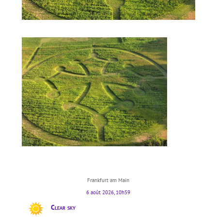
Frankfurt am Main
6 août 2026, 10h59
Clear sky