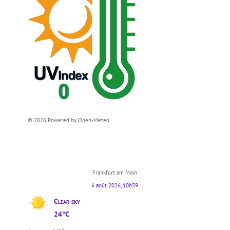
© 2026 Powered by Open-Meteo
Frankfurt am Main
6 août 2026, 10h59
Clear sky
24°C