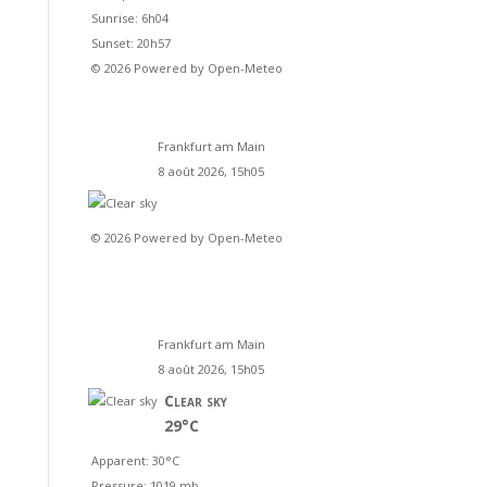
Sunrise: 6h04
Sunset: 20h57
© 2026 Powered by Open-Meteo
Frankfurt am Main
8 août 2026, 15h05
© 2026 Powered by Open-Meteo
Frankfurt am Main
8 août 2026, 15h05
Clear sky
29°C
Apparent: 30°C
Pressure: 1019 mb