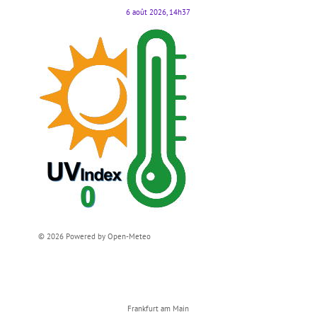
6 août 2026, 14h37
© 2026 Powered by Open-Meteo
Frankfurt am Main